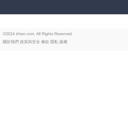
©2024 trhen.com. All Rights Reserved.
關於我們
政策與安全
條款
隱私
版權